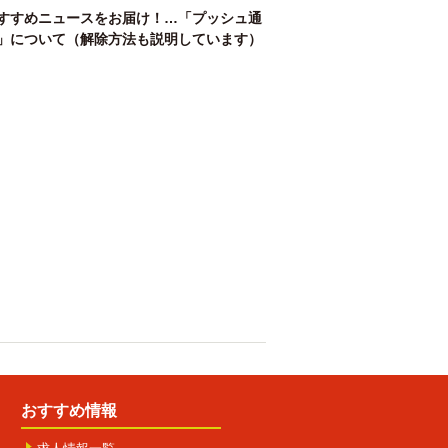
すすめニュースをお届け！…「プッシュ通
」について（解除方法も説明しています）
おすすめ情報