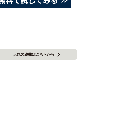
人気の連載はこちらから