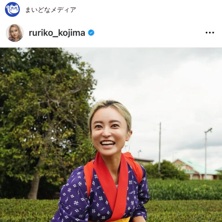
まいどなメディア