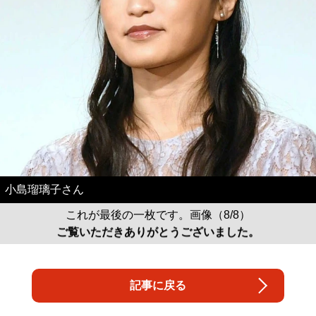
小島瑠璃子さん
これが最後の一枚です。画像（8/8）
ご覧いただきありがとうございました。
記事に戻る