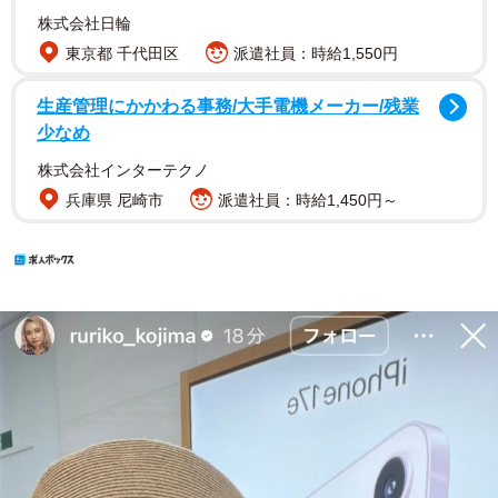
株式会社日輪
東京都 千代田区
派遣社員：時給1,550円
生産管理にかかわる事務/大手電機メーカー/残業
少なめ
株式会社インターテクノ
兵庫県 尼崎市
派遣社員：時給1,450円～