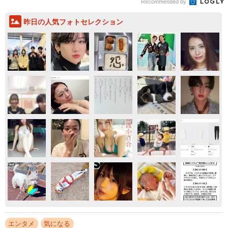
Recommended by
昨日の人気フォトセレクション
エンタメ
気になる