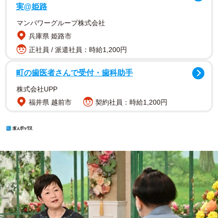
実@姫路
マンパワーグループ株式会社
兵庫県 姫路市
正社員 / 派遣社員：時給1,200円
町の歯医者さんで受付・歯科助手
株式会社UPP
福井県 越前市
契約社員：時給1,200円