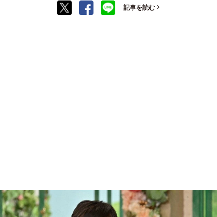
記事を読む