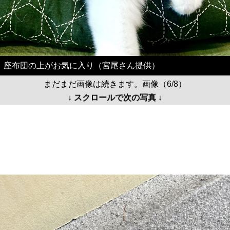
座布団の上がお気に入り（宮尾さん提供）
まだまだ画像は続きます。画像（6/8）
↓ スクロールで次の写真 ↓