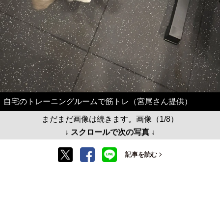
自宅のトレーニングルームで筋トレ（宮尾さん提供）
まだまだ画像は続きます。画像（1/8）
↓ スクロールで次の写真 ↓
記事を読む