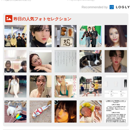
Recommended by
昨日の人気フォトセレクション