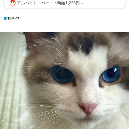
アルバイト・パート：時給1,226円～