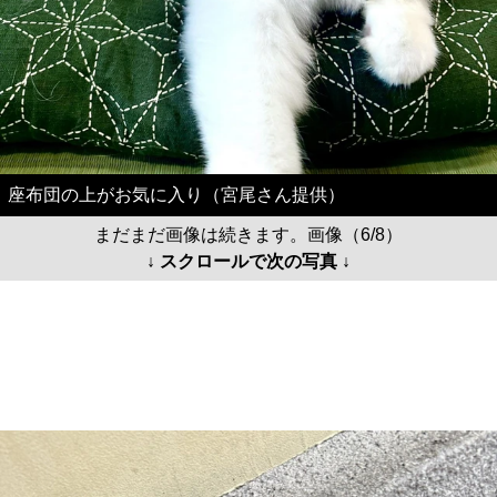
座布団の上がお気に入り（宮尾さん提供）
まだまだ画像は続きます。画像（6/8）
↓ スクロールで次の写真 ↓