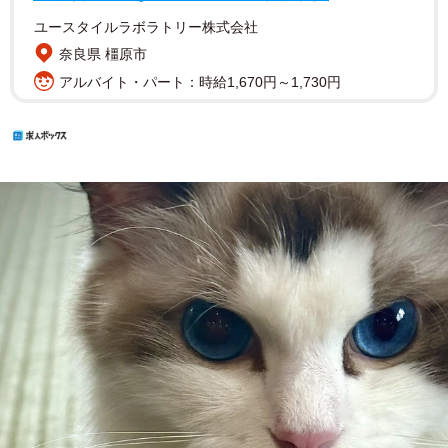
ユースタイルラボラトリー株式会社
奈良県 橿原市
アルバイト・パート：時給1,670円～1,730円