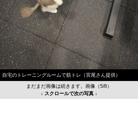
自宅のトレーニングルームで筋トレ（宮尾さん提供）
まだまだ画像は続きます。画像（5/8）
↓ スクロールで次の写真 ↓