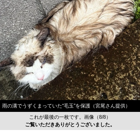
雨の溝でうずくまっていた“毛玉”を保護（宮尾さん提供）
これが最後の一枚です。画像（8/8）
ご覧いただきありがとうございました。