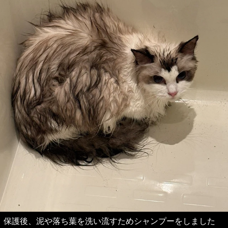
保護後、泥や落ち葉を洗い流すためシャンプーをしました