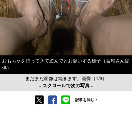
おもちゃを持ってきて遊んでとお願いする様子（宮尾さん提
供）
まだまだ画像は続きます。画像（1/8）
↓ スクロールで次の写真 ↓
記事を読む