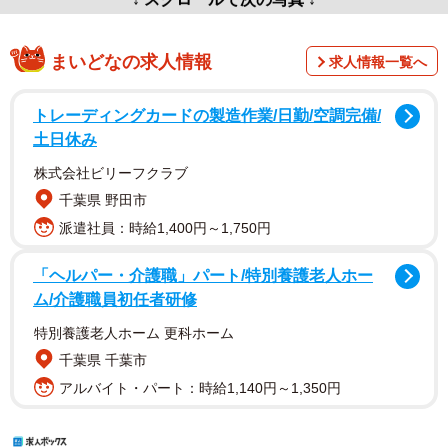
まいどなの求人情報
求人情報一覧へ
トレーディングカードの製造作業/日勤/空調完備/
土日休み
株式会社ビリーフクラブ
千葉県 野田市
派遣社員：時給1,400円～1,750円
「ヘルパー・介護職」パート/特別養護老人ホー
ム/介護職員初任者研修
特別養護老人ホーム 更科ホーム
千葉県 千葉市
アルバイト・パート：時給1,140円～1,350円