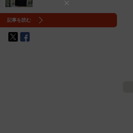
記事を読む