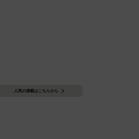
人気の連載はこちらから