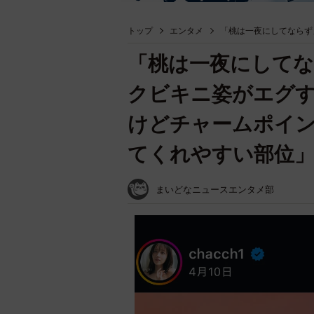
トップ
エンタメ
「桃は一夜にしてならず
「桃は一夜にしてな
クビキニ姿がエグす
けどチャームポイ
てくれやすい部位」
まいどなニュースエンタメ部