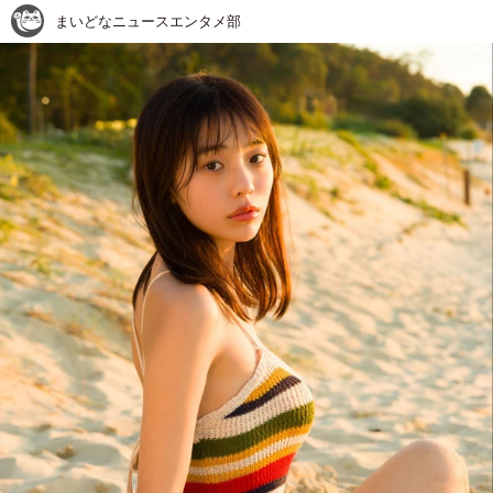
まいどなニュースエンタメ部