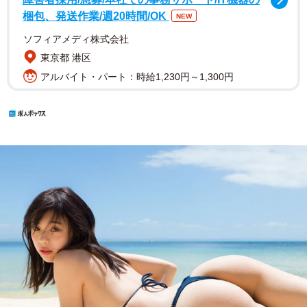
梱包、発送作業/週20時間/OK
NEW
ソフィアメディ株式会社
東京都 港区
アルバイト・パート：時給1,230円～1,300円