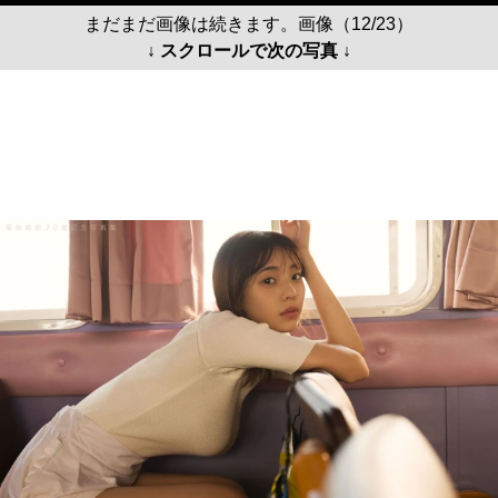
まだまだ画像は続きます。画像（12/23）
↓ スクロールで次の写真 ↓