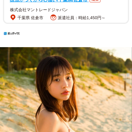
株式会社マントレードジャパン
千葉県 佐倉市
派遣社員：時給1,450円～