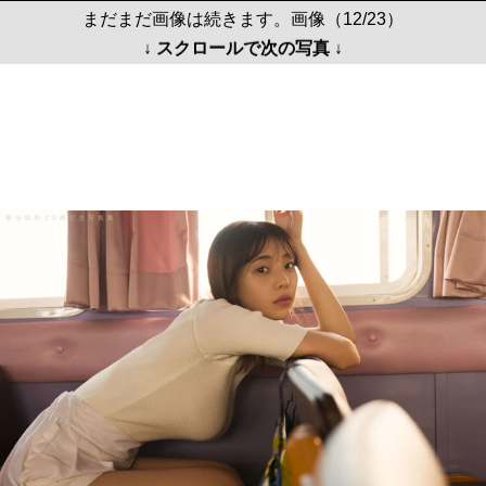
まだまだ画像は続きます。画像（12/23）
↓ スクロールで次の写真 ↓