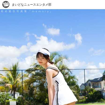
まいどなニュースエンタメ部