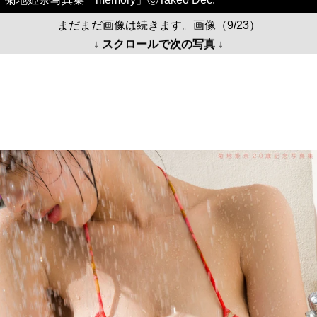
まだまだ画像は続きます。画像（9/23）
↓ スクロールで次の写真 ↓