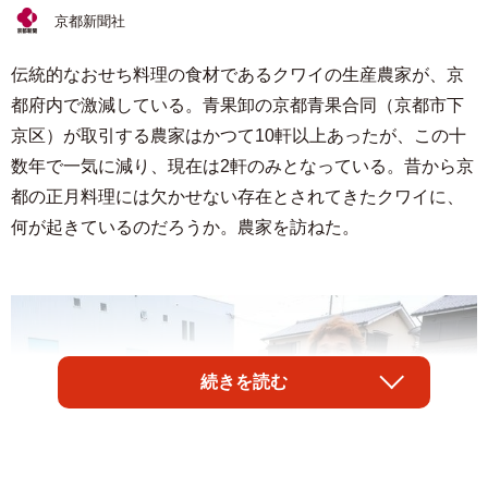
京都新聞社
伝統的なおせち料理の食材であるクワイの生産農家が、京
都府内で激減している。青果卸の京都青果合同（京都市下
京区）が取引する農家はかつて10軒以上あったが、この十
数年で一気に減り、現在は2軒のみとなっている。昔から京
都の正月料理には欠かせない存在とされてきたクワイに、
何が起きているのだろうか。農家を訪ねた。
続きを読む