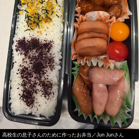
高校生の息子さんのために作ったお弁当／Jun Junさん