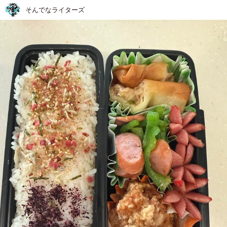
そんでなライターズ