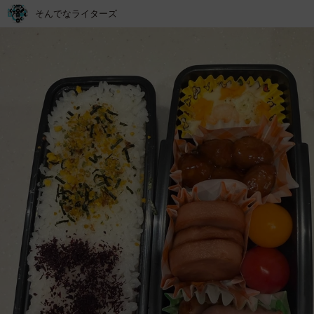
そんでなライターズ