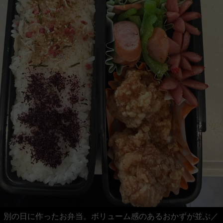
別の日に作ったお弁当。ボリューム感のあるおかずが並ぶ／