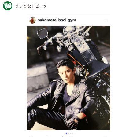
まいどなトピック