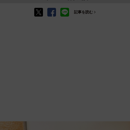
記事を読む