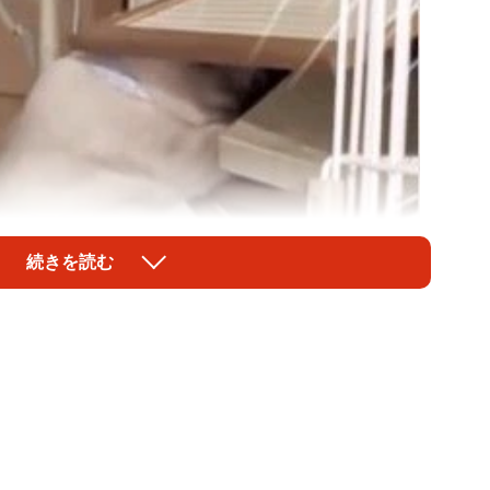
続きを読む