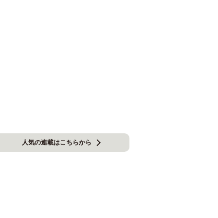
人気の連載はこちらから