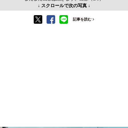
↓ スクロールで次の写真 ↓
記事を読む