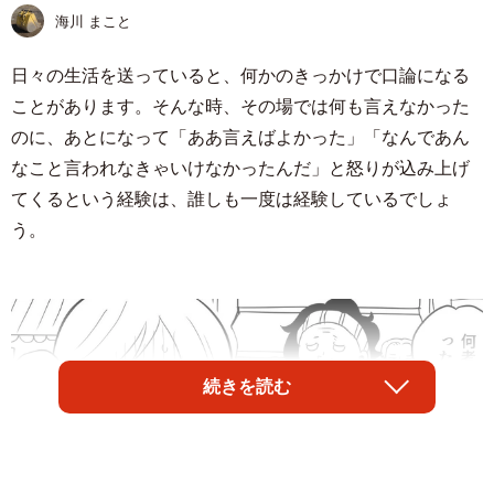
海川 まこと
日々の生活を送っていると、何かのきっかけで口論になる
ことがあります。そんな時、その場では何も言えなかった
のに、あとになって「ああ言えばよかった」「なんであん
なこと言われなきゃいけなかったんだ」と怒りが込み上げ
てくるという経験は、誰しも一度は経験しているでしょ
う。
続きを読む