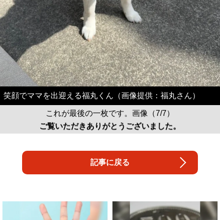
笑顔でママを出迎える福丸くん（画像提供：福丸さん）
これが最後の一枚です。画像（7/7）
ご覧いただきありがとうございました。
記事に戻る