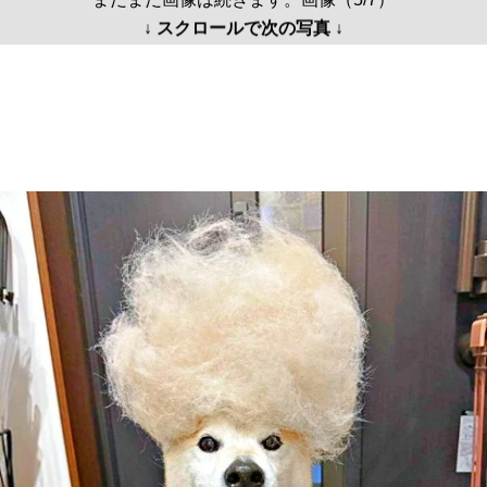
↓ スクロールで次の写真 ↓