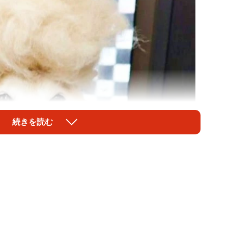
続きを読む