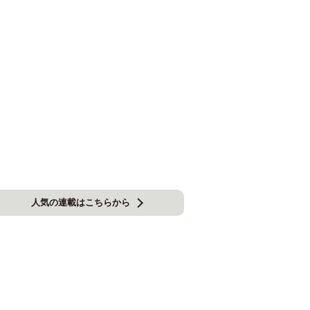
人気の連載はこちらから