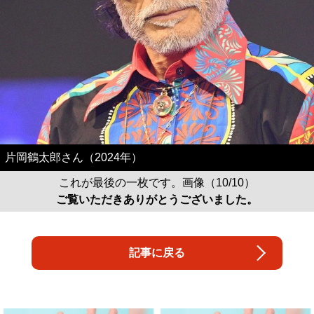
片岡鶴太郎さん（2024年）
これが最後の一枚です。画像（10/10）
ご覧いただきありがとうございました。
記事に戻る