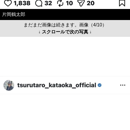
片岡鶴太郎
まだまだ画像は続きます。画像（4/10）
↓ スクロールで次の写真 ↓