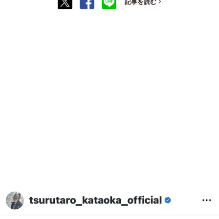
記事を読む