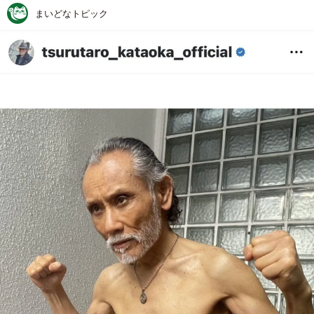
まいどなトピック