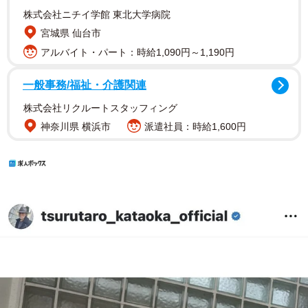
株式会社ニチイ学館 東北大学病院
宮城県 仙台市
アルバイト・パート：時給1,090円～1,190円
一般事務/福祉・介護関連
株式会社リクルートスタッフィング
神奈川県 横浜市
派遣社員：時給1,600円