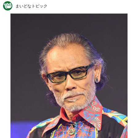
まいどなトピック