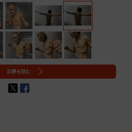
記事を読む