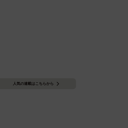
人気の連載はこちらから