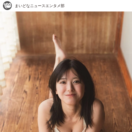
まいどなニュースエンタメ部