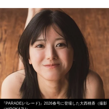
『PARADE(パレード)』2026春号に登場した大西桃香（撮影