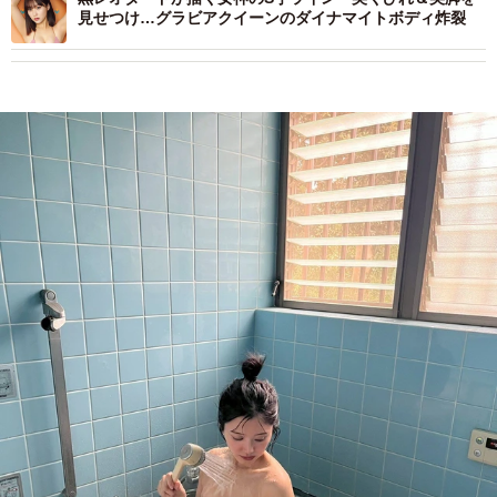
見せつけ…グラビアクイーンのダイナマイトボディ炸裂