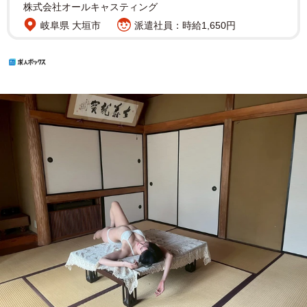
株式会社オールキャスティング
岐阜県 大垣市
派遣社員：時給1,650円