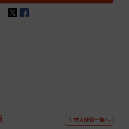
報
求人情報一覧へ