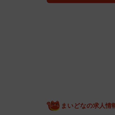
まいどなの求人情