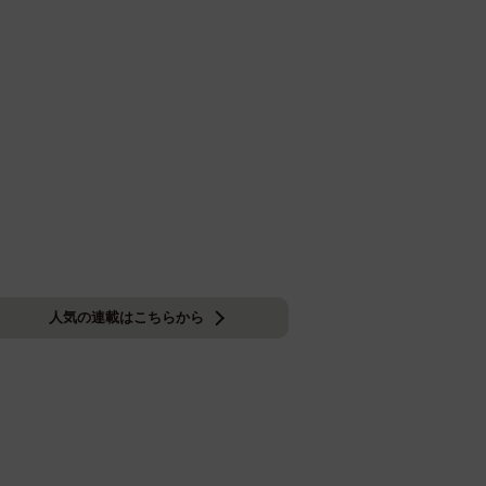
人気の連載はこちらから