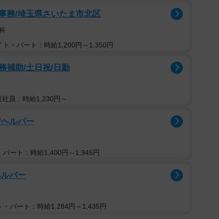
事務/埼玉県さいたま市北区
科
ト・パート：時給1,200円～1,350円
補助/土日祝/日勤
遣社員：時給1,230円～
/ヘルパー
パート：時給1,400円～1,945円
ヘルパー
・パート：時給1,284円～1,435円