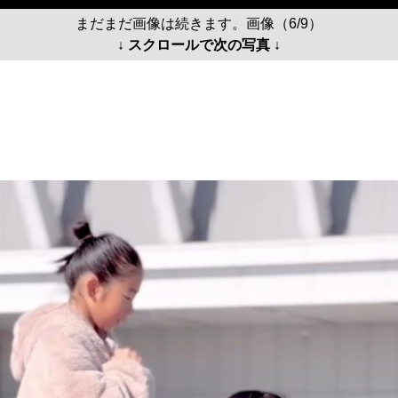
まだまだ画像は続きます。画像（6/9）
↓ スクロールで次の写真 ↓