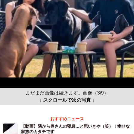
まだまだ画像は続きます。画像（3/9）
↓ スクロールで次の写真 ↓
おすすめニュース
【動画】隣から奥さんの寝息…と思いきや（笑）！幸せな
家族のカタチです