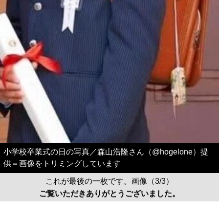
小学校卒業式の日の写真／森山浩隆さん（@hogelone）提
供＝画像をトリミングしています
これが最後の一枚です。画像（3/3）
ご覧いただきありがとうございました。