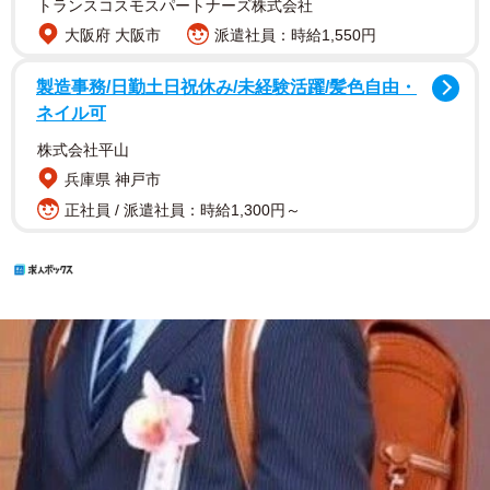
トランスコスモスパートナーズ株式会社
大阪府 大阪市
派遣社員：時給1,550円
製造事務/日勤土日祝休み/未経験活躍/髪色自由・
ネイル可
株式会社平山
兵庫県 神戸市
正社員 / 派遣社員：時給1,300円～