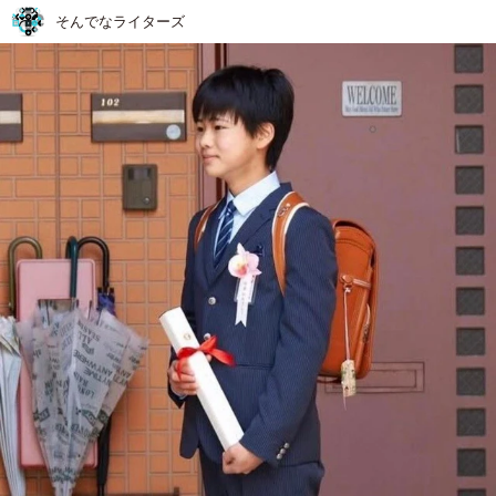
そんでなライターズ