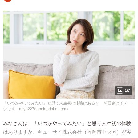
1/7
「いつかやってみたい」と思う人生初の体験はある？ ※画像はイメー
ジです（miya227/stock.adobe.com）
みなさんは、「いつかやってみたい」と思う人生初の体験
はありますか。キューサイ株式会社（福岡市中央区）が実