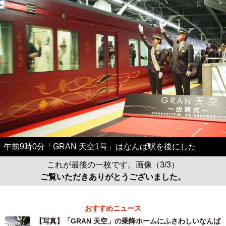
午前9時0分「GRAN 天空1号」はなんば駅を後にした
これが最後の一枚です。画像（3/3）
ご覧いただきありがとうございました。
おすすめニュース
【写真】「GRAN 天空」の乗降ホームにふさわしいなんば