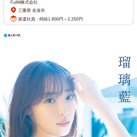
Fulfill株式会社
三重県 名張市
派遣社員：時給1,800円～2,250円