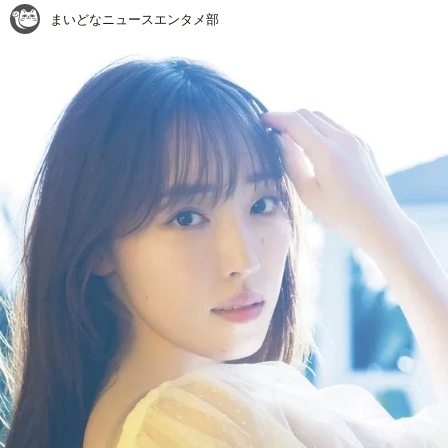
まいどなニュースエンタメ部