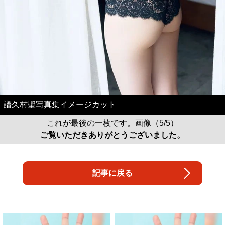
譜久村聖写真集イメージカット
これが最後の一枚です。画像（5/5）
ご覧いただきありがとうございました。
記事に戻る