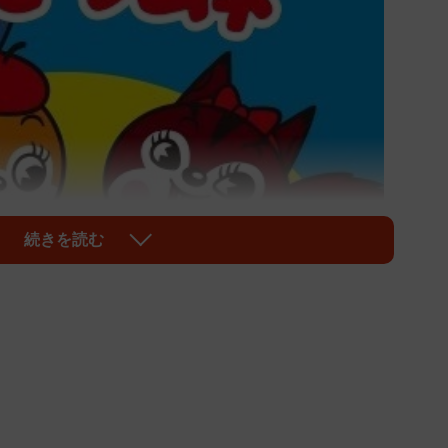
続きを読む