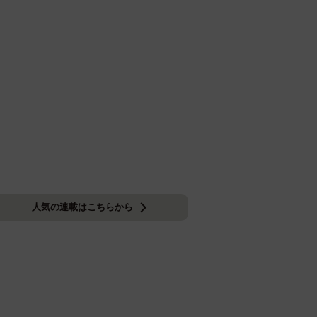
人気の連載はこちらから