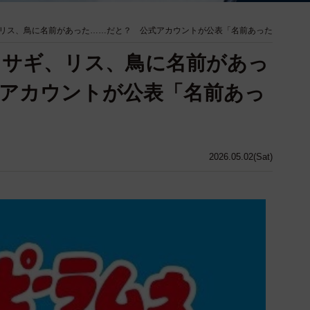
リス、鳥に名前があった……だと？ 公式アカウントが公表「名前あった
ウサギ、リス、鳥に名前があっ
アカウントが公表「名前あっ
2026.05.02(Sat)