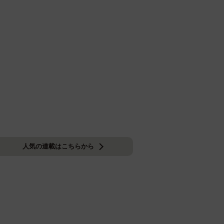
人気の連載はこちらから