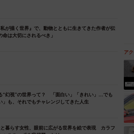
い私が描く世界』で、動物とともに生きてきた作者が伝
の命は大切にされるべき」
る“幻視”の世界って？ 「面白い」「きれい」…でも
い」も、それでもチャレンジしてきた人生
犬と暮らす女性、眼前に広がる世界を絵で表現 カラフ