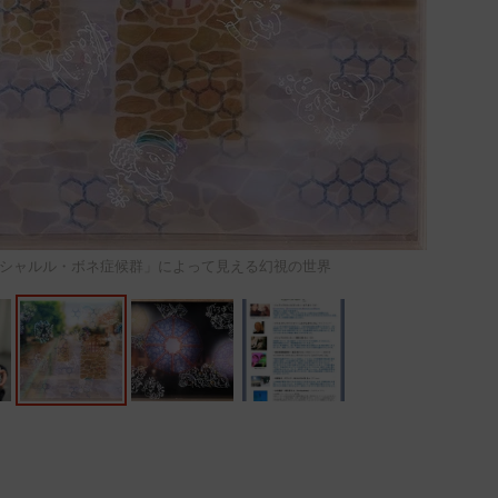
シャルル・ボネ症候群」によって見える幻視の世界