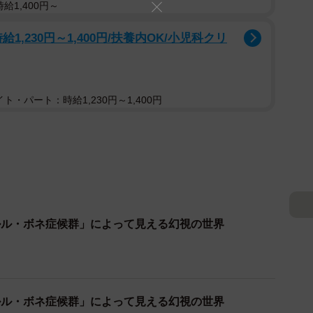
給1,400円～
給1,230円～1,400円/扶養内OK/小児科クリ
ト・パート：時給1,230円～1,400円
ルル・ボネ症候群」によって見える幻視の世界
ルル・ボネ症候群」によって見える幻視の世界