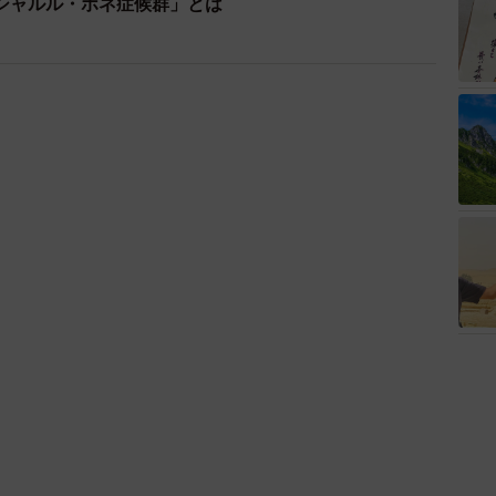
シャルル・ボネ症候群」とは