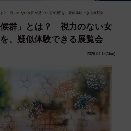
は？ 視力のない女性が見ている“幻視”を、疑似体験できる展覧会
候群」とは？ 視力のない女
”を、疑似体験できる展覧会
2026.04.13(Mon)