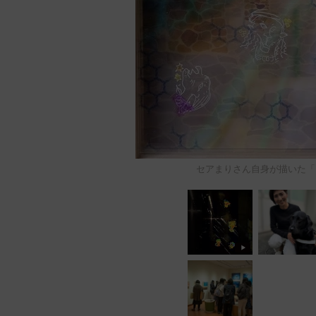
セアまりさん自身が描いた「