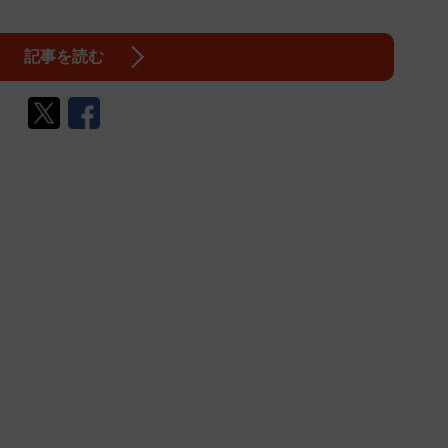
記事を読む