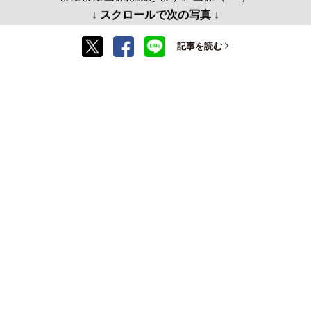
↓ スクロールで次の写真 ↓
記事を読む