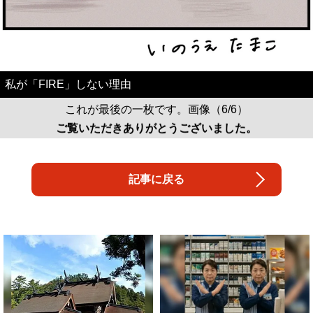
私が「FIRE」しない理由
これが最後の一枚です。画像（6/6）
ご覧いただきありがとうございました。
記事に戻る