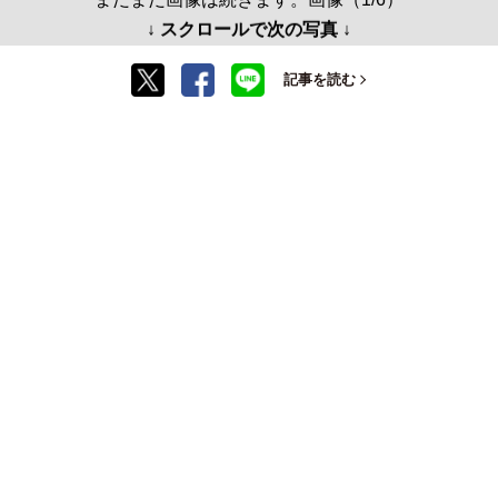
↓ スクロールで次の写真 ↓
記事を読む