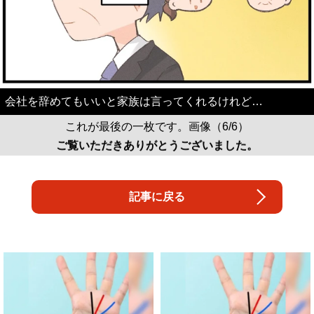
会社を辞めてもいいと家族は言ってくれるけれど…
これが最後の一枚です。画像（6/6）
ご覧いただきありがとうございました。
記事に戻る