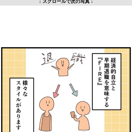
↓ スクロールで次の写真 ↓