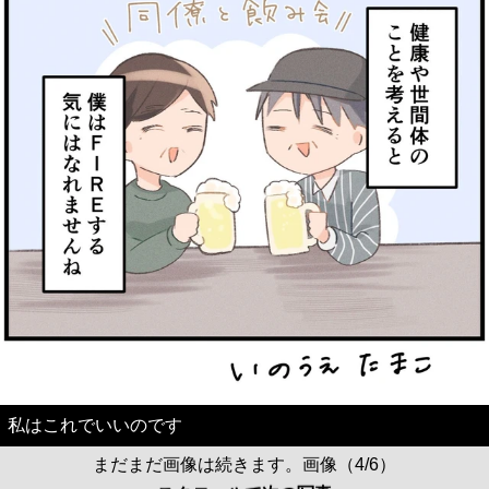
私はこれでいいのです
まだまだ画像は続きます。画像（4/6）