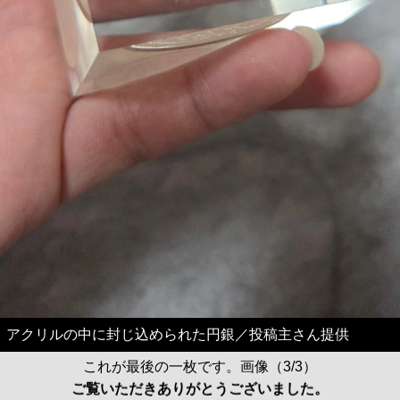
アクリルの中に封じ込められた円銀／投稿主さん提供
これが最後の一枚です。画像（3/3）
ご覧いただきありがとうございました。