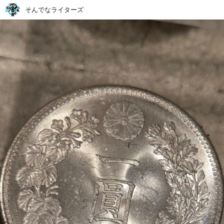
そんでなライターズ