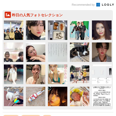
Recommended by
昨日の人気フォトセレクション