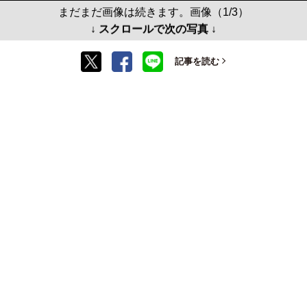
まだまだ画像は続きます。画像（1/3）
↓ スクロールで次の写真 ↓
記事を読む