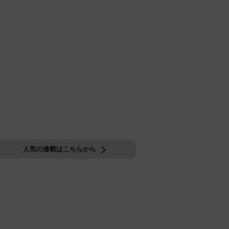
人気の連載はこちらから