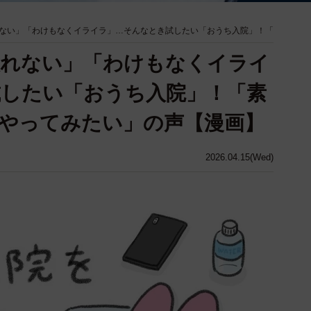
ない」「わけもなくイライラ」…そんなとき試したい「おうち入院」！「
取れない」「わけもなくイライ
したい「おうち入院」！「素
やってみたい」の声【漫画】
2026.04.15(Wed)