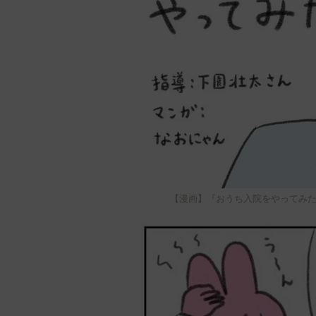
【漫画】『おうち入院をやってみた。』1 © AIS