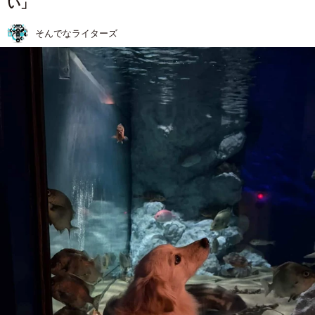
い」
そんでなライターズ