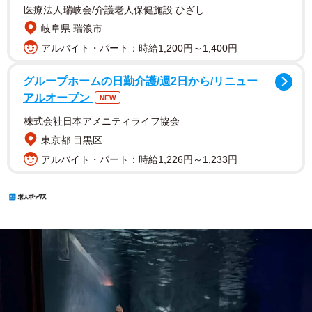
医療法人瑞岐会/介護老人保健施設 ひざし
岐阜県 瑞浪市
アルバイト・パート：時給1,200円～1,400円
グループホームの日勤介護/週2日から/リニュー
アルオープン
NEW
株式会社日本アメニティライフ協会
東京都 目黒区
アルバイト・パート：時給1,226円～1,233円