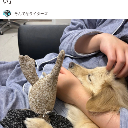
い」
そんでなライターズ