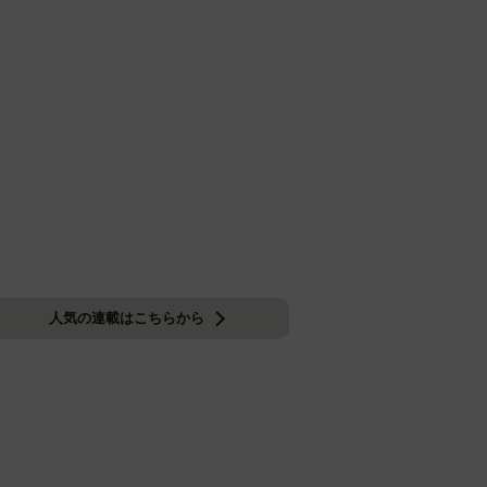
人気の連載はこちらから