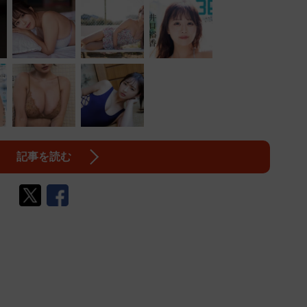
記事を読む