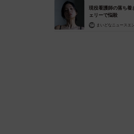
現役看護師の落ち着
ェリーで悩殺
まいどなニュースエ