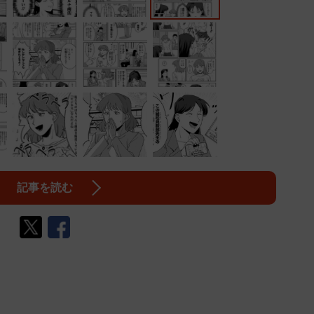
記事を読む