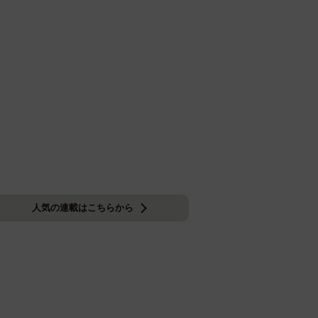
人気の連載はこちらから