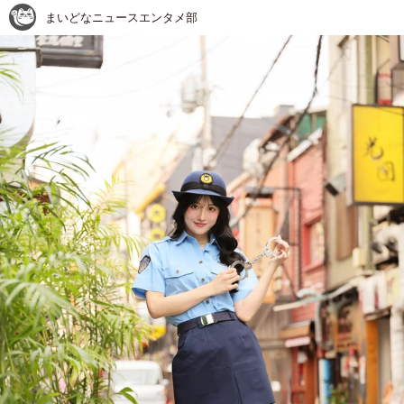
まいどなニュースエンタメ部