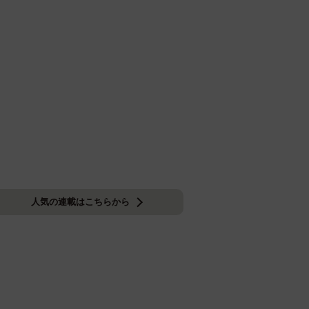
人気の連載はこちらから