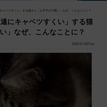
キャベツすくい」する猫さん「お手手が可愛い」なぜ、こんなことに？
永遠にキャベツすくい」する猫
愛い」なぜ、こんなことに？
2026.03.10(Tue)