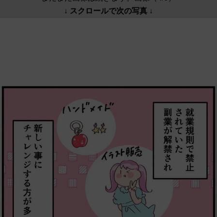
↓ スクロールで次の写真 ↓