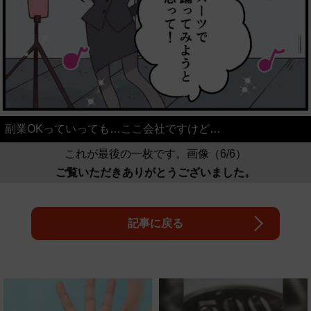
副業OKっていっても…ここ会社ですけど…
これが最後の一枚です。画像（6/6）
ご覧いただきありがとうございました。
記事に戻る