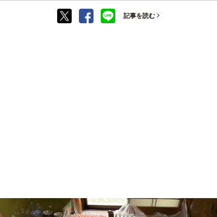
記事を読む