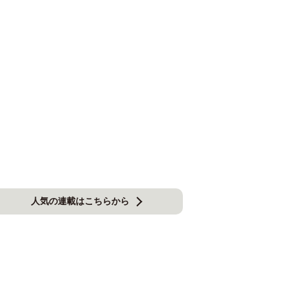
人気の連載はこちらから