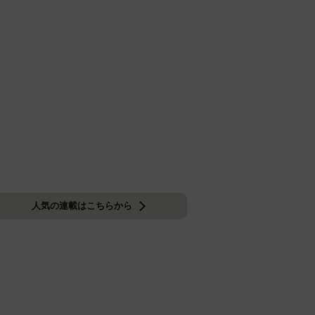
人気の連載はこちらから