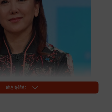
続きを読む