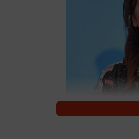
東ちづるさん（2022年撮影）