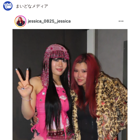
まいどなメディア