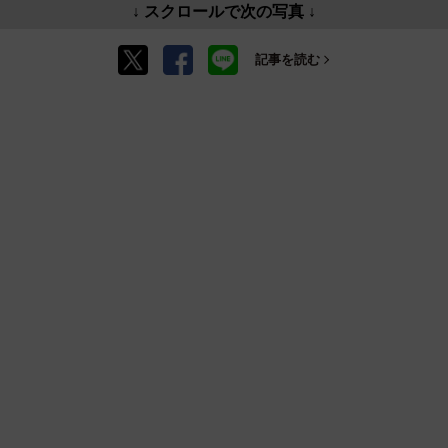
↓ スクロールで次の写真 ↓
記事を読む