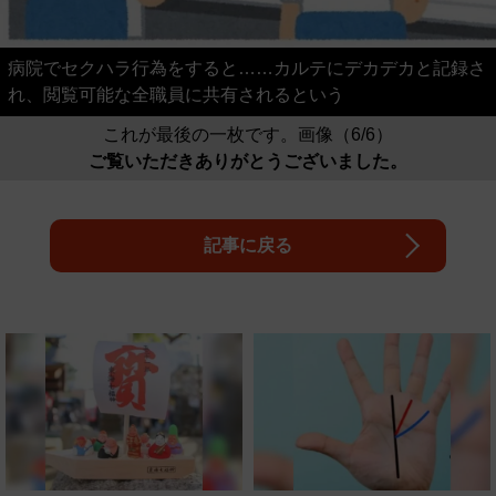
病院でセクハラ行為をすると……カルテにデカデカと記録さ
れ、閲覧可能な全職員に共有されるという
これが最後の一枚です。画像（6/6）
ご覧いただきありがとうございました。
記事に戻る