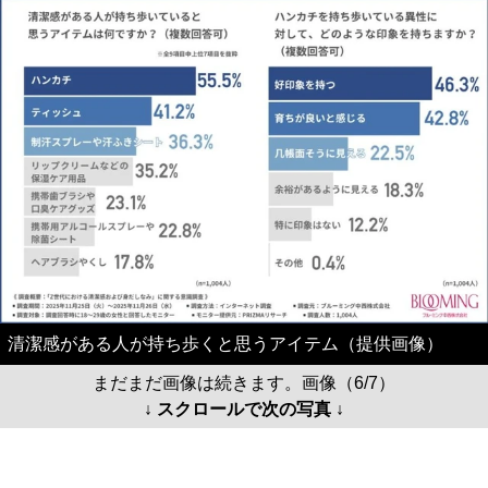
清潔感がある人が持ち歩くと思うアイテム（提供画像）
まだまだ画像は続きます。画像（6/7）
↓ スクロールで次の写真 ↓