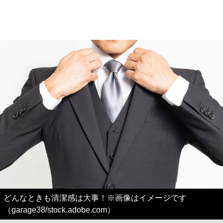
どんなときも清潔感は大事！※画像はイメージです
（garage38/stock.adobe.com）