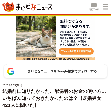
まいどなニュースをGoogle検索でフォローする
2026.02.05(Thu)
結婚前に知りたかった、配偶者のお金の使い方…
いちばん知っておきたかったのは？【既婚男女
421人に聞いた】